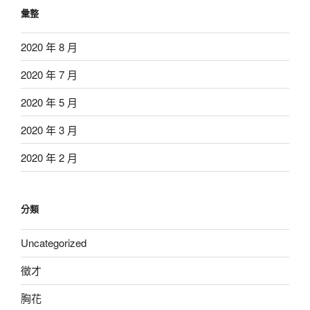
彙整
2020 年 8 月
2020 年 7 月
2020 年 5 月
2020 年 3 月
2020 年 2 月
分類
Uncategorized
徵才
胸花