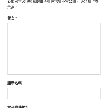
發佈留言必須填寫的電子郵件地址不會公開。
必填欄位標
示為
*
留言
*
顯示名稱
電子郵件地址