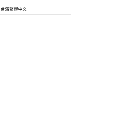
org 台灣繁體中文