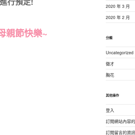
1 進行預定!
2020 年 3 月
2020 年 2 月
母親節快樂~
分類
Uncategorized
徵才
胸花
其他操作
登入
訂閱網站內容
訂閱留言的資