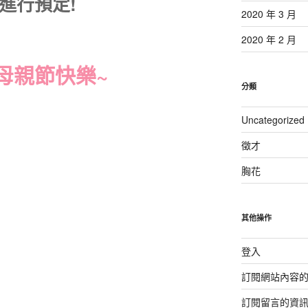
1 進行預定!
2020 年 3 月
2020 年 2 月
母親節快樂~
分類
Uncategorized
徵才
胸花
其他操作
登入
訂閱網站內容
訂閱留言的資