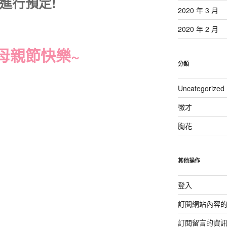
1 進行預定!
2020 年 3 月
2020 年 2 月
母親節快樂~
分類
Uncategorized
徵才
胸花
其他操作
登入
訂閱網站內容
訂閱留言的資