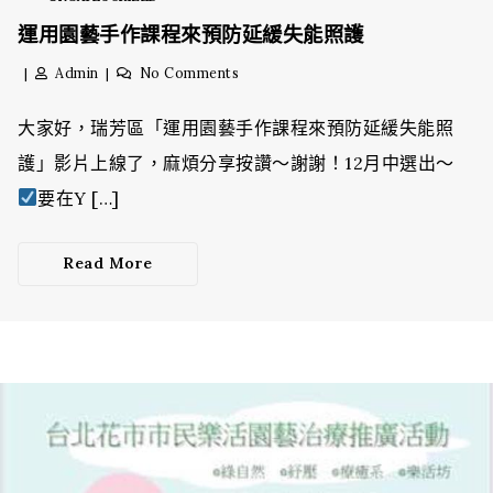
運用園藝手作課程來預防延緩失能照護
Admin
No Comments
大家好，瑞芳區「運用園藝手作課程來預防延緩失能照
護」影片上線了，麻煩分享按讚～謝謝！12月中選出～
要在Y […]
Read More