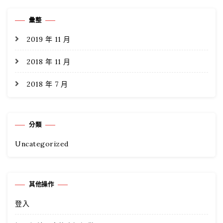
彙整
2019 年 11 月
2018 年 11 月
2018 年 7 月
分類
Uncategorized
其他操作
登入