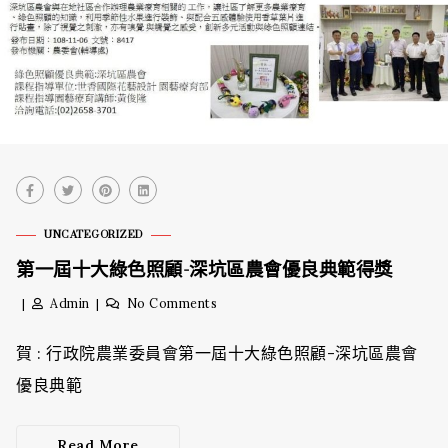
UNCATEGORIZED
第一屆十大綠色照顧-深坑區農會優良典範得獎
Admin
No Comments
賀 : 行政院農業委員會第一屆十大綠色照顧-深坑區農會
優良典範
Read More