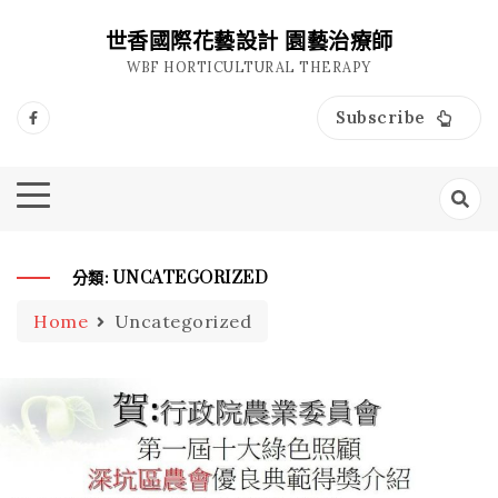
Skip
to
世香國際花藝設計 園藝治療師
content
WBF HORTICULTURAL THERAPY
Subscribe
分類:
UNCATEGORIZED
Home
Uncategorized