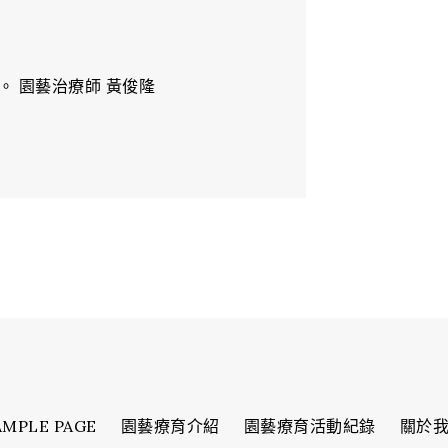
 園藝治療師 黃俊隆
AMPLE PAGE
園藝療育介紹
園藝療育活動紀錄
關於