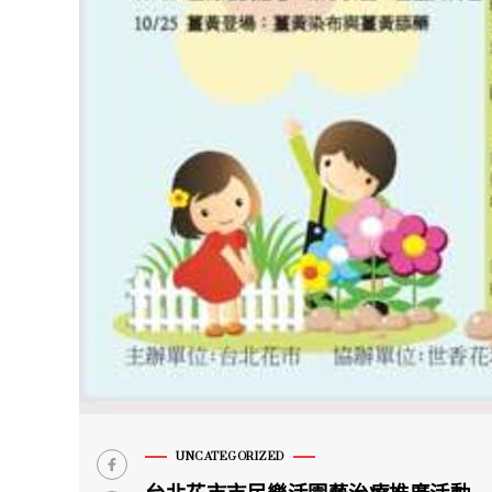
UNCATEGORIZED