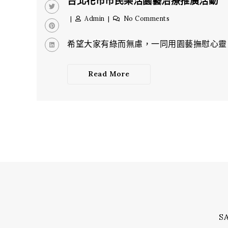
台北花市市民樂活園藝治療推廣活動
Admin
No Comments
希望大家有綠而無慮，一同用園藝撫慰心靈。
Read More
S