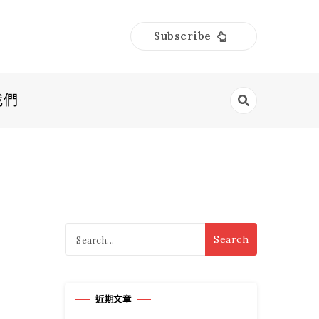
Subscribe
我們
Search
for:
近期文章