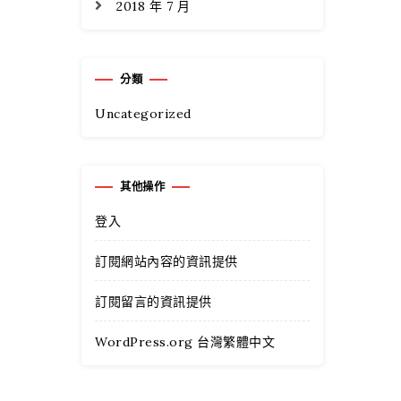
2018 年 7 月
分類
Uncategorized
其他操作
登入
訂閱網站內容的資訊提供
訂閱留言的資訊提供
WordPress.org 台灣繁體中文