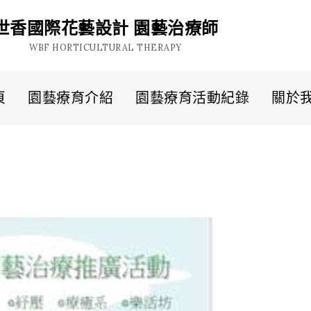
世香國際花藝設計 園藝治療師
WBF HORTICULTURAL THERAPY
頁
園藝療育介紹
園藝療育活動紀錄
關於